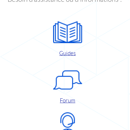
Guides
Forum